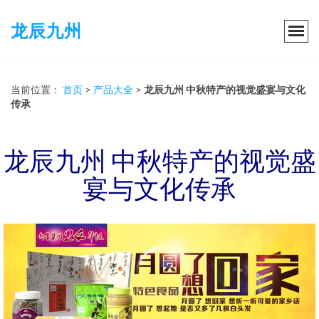
龙辰九州
当前位置：
首页
>
产品大全
>
龙辰九州 中秋特产的视觉盛宴与文化
传承
龙辰九州 中秋特产的视觉盛
宴与文化传承