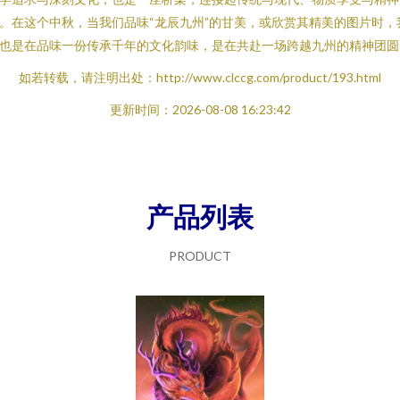
。在这个中秋，当我们品味“龙辰九州”的甘美，或欣赏其精美的图片时，
也是在品味一份传承千年的文化韵味，是在共赴一场跨越九州的精神团圆
如若转载，请注明出处：http://www.clccg.com/product/193.html
更新时间：2026-08-08 16:23:42
产品列表
PRODUCT