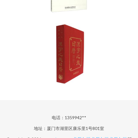
电话：1359942**
地址：厦门市湖里区康乐里1号801室