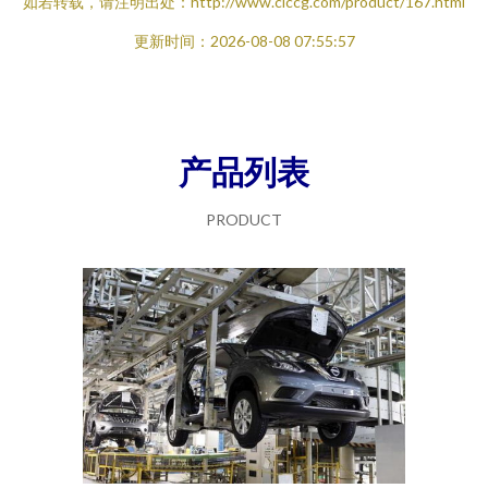
如若转载，请注明出处：http://www.clccg.com/product/167.html
更新时间：2026-08-08 07:55:57
产品列表
PRODUCT