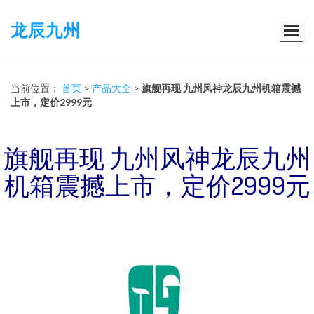
龙辰九州
当前位置：
首页
>
产品大全
>
旗舰再现 九州风神龙辰九州机箱震撼
上市，定价2999元
旗舰再现 九州风神龙辰九州
机箱震撼上市，定价2999元