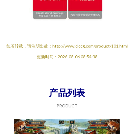
如若转载，请注明出处：http://www.clccg.com/product/101.html
更新时间：2026-08-06 08:54:38
产品列表
PRODUCT