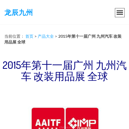
龙辰九州
当前位置：
首页
>
产品大全
>
2015年第十一届广州 九州汽车 改装
用品展 全球
2015年第十一届广州 九州汽
车 改装用品展 全球